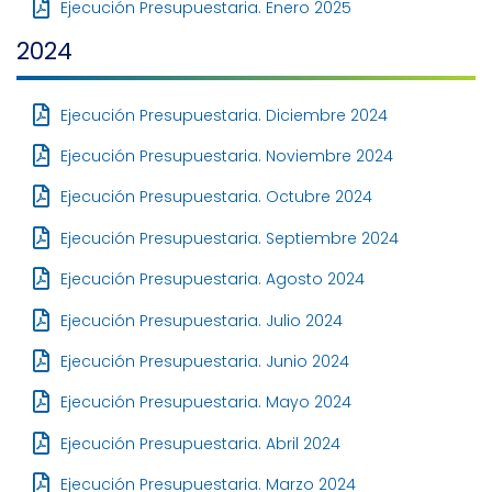
Ejecución Presupuestaria. Enero 2025
2024
Ejecución Presupuestaria. Diciembre 2024
Ejecución Presupuestaria. Noviembre 2024
Ejecución Presupuestaria. Octubre 2024
Ejecución Presupuestaria. Septiembre 2024
Ejecución Presupuestaria. Agosto 2024
Ejecución Presupuestaria. Julio 2024
Ejecución Presupuestaria. Junio 2024
Ejecución Presupuestaria. Mayo 2024
Ejecución Presupuestaria. Abril 2024
Ejecución Presupuestaria. Marzo 2024