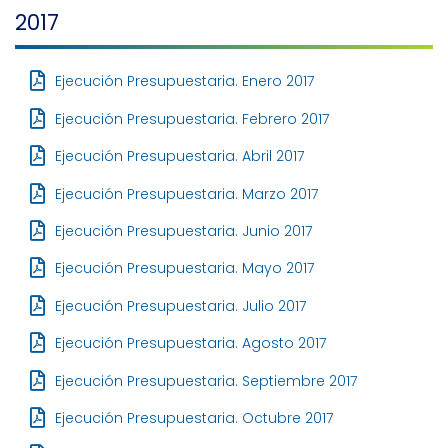
2017
Ejecución Presupuestaria. Enero 2017
Ejecución Presupuestaria. Febrero 2017
Ejecución Presupuestaria. Abril 2017
Ejecución Presupuestaria. Marzo 2017
Ejecución Presupuestaria. Junio 2017
Ejecución Presupuestaria. Mayo 2017
Ejecución Presupuestaria. Julio 2017
Ejecución Presupuestaria. Agosto 2017
Ejecución Presupuestaria. Septiembre 2017
Ejecución Presupuestaria. Octubre 2017