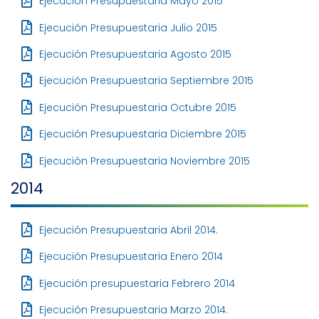
Ejecución Presupuestaria Mayo 2015
Ejecución Presupuestaria Julio 2015
Ejecución Presupuestaria Agosto 2015
Ejecución Presupuestaria Septiembre 2015
Ejecución Presupuestaria Octubre 2015
Ejecución Presupuestaria Diciembre 2015
Ejecución Presupuestaria Noviembre 2015
2014
Ejecución Presupuestaria Abril 2014.
Ejecución Presupuestaria Enero 2014
Ejecución presupuestaria Febrero 2014
Ejecución Presupuestaria Marzo 2014.