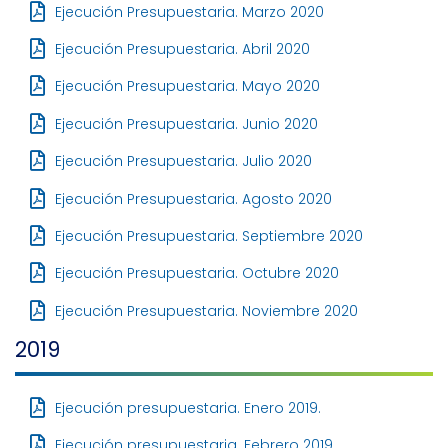
Ejecución Presupuestaria. Marzo 2020
Ejecución Presupuestaria. Abril 2020
Ejecución Presupuestaria. Mayo 2020
Ejecución Presupuestaria. Junio 2020
Ejecución Presupuestaria. Julio 2020
Ejecución Presupuestaria. Agosto 2020
Ejecución Presupuestaria. Septiembre 2020
Ejecución Presupuestaria. Octubre 2020
Ejecución Presupuestaria. Noviembre 2020
2019
Ejecución presupuestaria. Enero 2019.
Ejecución presupuestaria. Febrero 2019