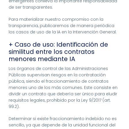
emergentes conlleva la importante responsabilidad
de ser transparentes.
Para materializar nuestro compromiso con la
transparencia, publicaremos de manera periódica
los casos de uso de la IA en la Intervención General.
+ Caso de uso: Identificación de
similitud entre los contratos
menores mediante IA
Los órganos de control de las Administraciones
Públicas supervisan riesgos en la contratación
pública, siendo el fraccionamiento de contratos
menores uno de los más comunes. Este consiste en
dividir un contrato que debería ser único para eludir
requisitos legales, prohibido por la Ley 9/2017 (art.
99.2).
Determinar si existe fraccionamiento indebido no es
sencillo, ya que depende de la unidad funcional del