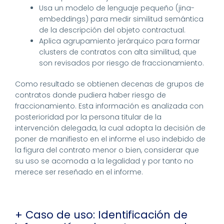
Usa un modelo de lenguaje pequeño (jina-
embeddings) para medir similitud semántica
de la descripción del objeto contractual.
Aplica agrupamiento jerárquico para formar
clusters de contratos con alta similitud, que
son revisados por riesgo de fraccionamiento.
Como resultado se obtienen decenas de grupos de
contratos donde pudiera haber riesgo de
fraccionamiento. Esta información es analizada con
posterioridad por la persona titular de la
intervención delegada, la cual adopta la decisión de
poner de manifiesto en el informe el uso indebido de
la figura del contrato menor o bien, considerar que
su uso se acomoda a la legalidad y por tanto no
merece ser reseñado en el informe.
+ Caso de uso: Identificación de