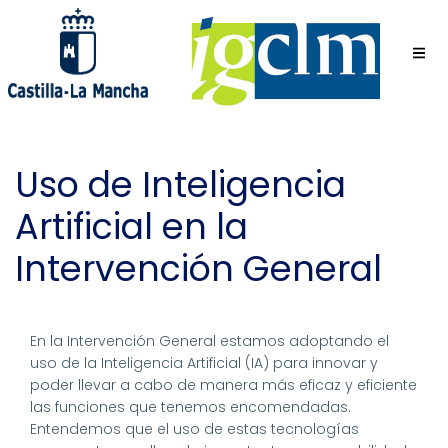
Pasar
al
contenido
principal
Uso de Inteligencia
Artificial en la
Intervención General
En la Intervención General estamos adoptando el
uso de la Inteligencia Artificial (IA) para innovar y
poder llevar a cabo de manera más eficaz y eficiente
las funciones que tenemos encomendadas.
Entendemos que el uso de estas tecnologías