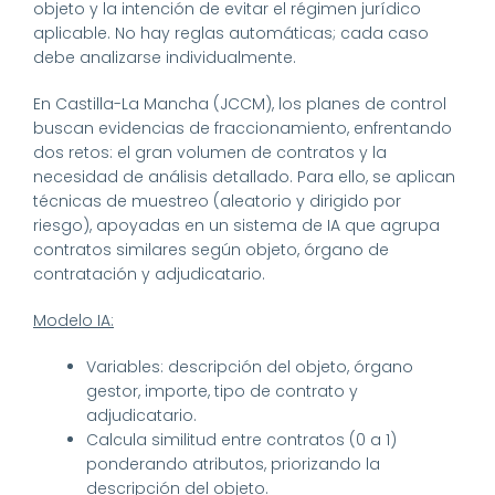
objeto y la intención de evitar el régimen jurídico
aplicable. No hay reglas automáticas; cada caso
debe analizarse individualmente.
En Castilla-La Mancha (JCCM), los planes de control
buscan evidencias de fraccionamiento, enfrentando
dos retos: el gran volumen de contratos y la
necesidad de análisis detallado. Para ello, se aplican
técnicas de muestreo (aleatorio y dirigido por
riesgo), apoyadas en un sistema de IA que agrupa
contratos similares según objeto, órgano de
contratación y adjudicatario.
Modelo IA:
Variables: descripción del objeto, órgano
gestor, importe, tipo de contrato y
adjudicatario.
Calcula similitud entre contratos (0 a 1)
ponderando atributos, priorizando la
descripción del objeto.