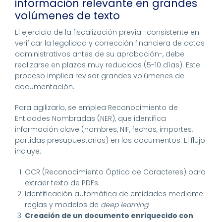
información relevante en grandes
volúmenes de texto
El ejercicio de la fiscalización previa -consistente en
verificar la legalidad y corrección financiera de actos
administrativos antes de su aprobación-, debe
realizarse en plazos muy reducidos (5-10 días). Este
proceso implica revisar grandes volúmenes de
documentación.
Para agilizarlo, se emplea Reconocimiento de
Entidades Nombradas (NER), que identifica
información clave (nombres, NIF, fechas, importes,
partidas presupuestarias) en los documentos. El flujo
incluye:
OCR (Reconocimiento Óptico de Caracteres) para
extraer texto de PDFs.
Identificación automática de entidades mediante
reglas y modelos de
deep learning
.
Creación de un documento enriquecido con