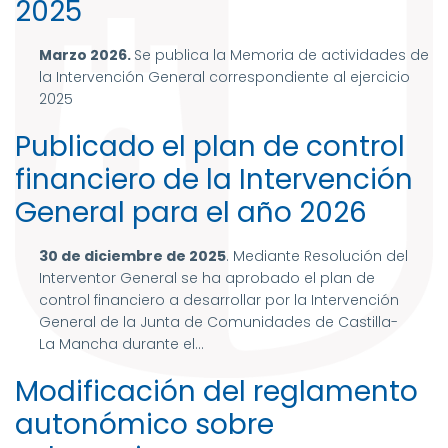
2025
Marzo 2026.
Se publica la Memoria de actividades de
la Intervención General correspondiente al ejercicio
2025
Publicado el plan de control
financiero de la Intervención
General para el año 2026
30 de diciembre de 2025
. Mediante Resolución del
Interventor General se ha aprobado el plan de
control financiero a desarrollar por la Intervención
General de la Junta de Comunidades de Castilla-
La Mancha durante el...
Modificación del reglamento
autonómico sobre