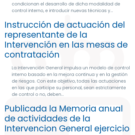
condicionan el desarrollo de dicha modalidad de
control interno, e introducir nuevas técnicas y...
Instrucción de actuación del
representante de la
Intervención en las mesas de
contratación
La Intervención General impulsa un modelo de control
interno basado en la mejora continua y en la gestión
de riesgos. Con este objetivo, todas las actuaciones
en las que participe su personal, sean estrictamente
de control o no, deben...
Publicada la Memoria anual
de actividades de la
Intervencion General ejercicio