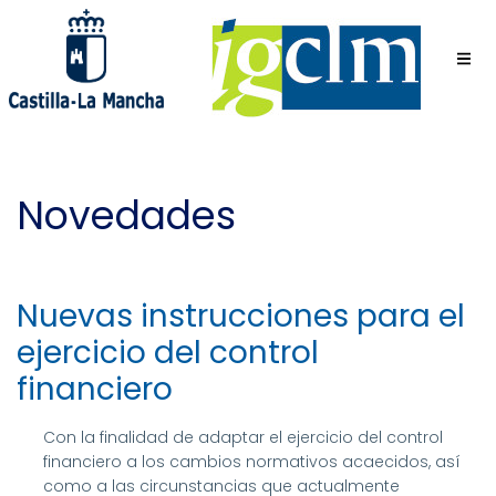
Pasar
al
contenido
principal
Novedades
Nuevas instrucciones para el
ejercicio del control
financiero
Con la finalidad de adaptar el ejercicio del control
financiero a los cambios normativos acaecidos, así
como a las circunstancias que actualmente