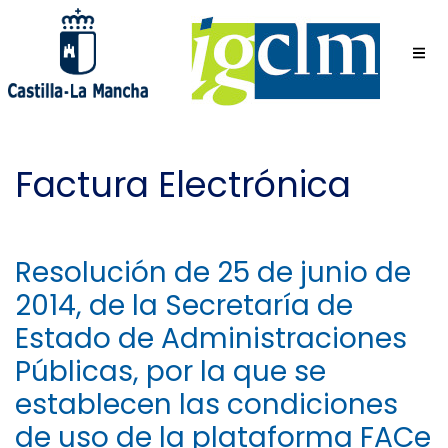
Pasar
al
contenido
principal
Factura Electrónica
Resolución de 25 de junio de
2014, de la Secretaría de
Estado de Administraciones
Públicas, por la que se
establecen las condiciones
de uso de la plataforma FACe