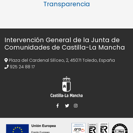
Transparencia
Intervención General de la Junta de
Comunidades de Castilla-La Mancha
Plaza del Cardenal Silíceo, 2, 45071 Toledo, España
925 24 88 17